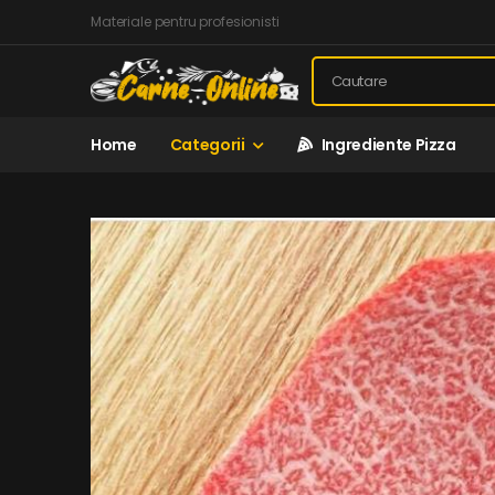
Materiale pentru profesionisti
Home
Categorii
Ingrediente Pizza