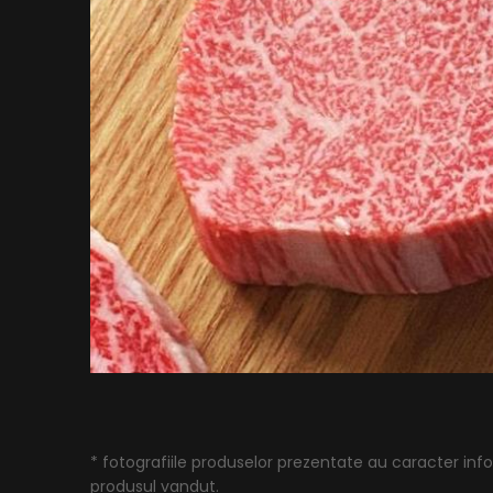
* fotografiile produselor prezentate au caracter infor
produsul vandut.