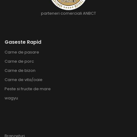
parteneri comerciali ANBCT
Gaseste Rapid
Carne de pasare
Carne de porc
Carne de bizon
Carne de vita/oaie
Peste si fructe de mare
wagyu
Branzeturi