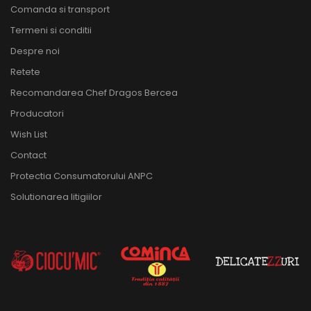
Comanda si transport
Termeni si conditii
Despre noi
Retete
Recomandarea Chef Dragos Bercea
Producatori
Wish List
Contact
Protectia Consumatorului ANPC
Solutionarea litigiilor