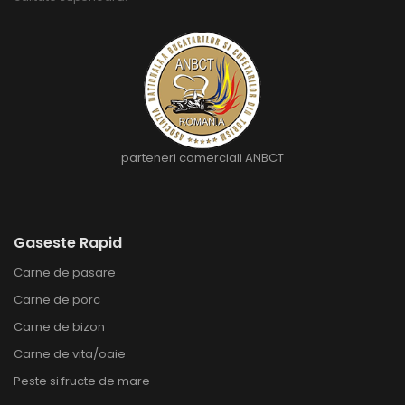
parteneri comerciali ANBCT
Gaseste Rapid
Carne de pasare
Carne de porc
Carne de bizon
Carne de vita/oaie
Peste si fructe de mare