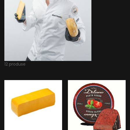
12 produse