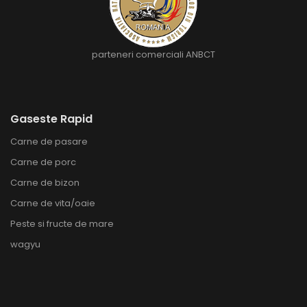
parteneri comerciali ANBCT
Gaseste Rapid
Carne de pasare
Carne de porc
Carne de bizon
Carne de vita/oaie
Peste si fructe de mare
wagyu