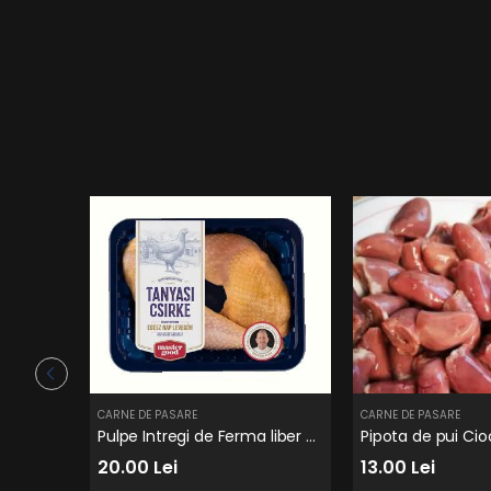
CARNE DE PASARE
CARNE DE PASARE
Pulpe Intregi de Ferma liber Tanyasi
Pipota de pui Cio
20.00 Lei
13.00 Lei