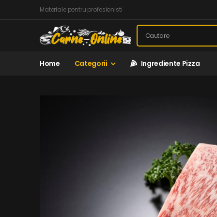
Materiale pentru profesionisti
Home
Categorii
Ingrediente Pizza