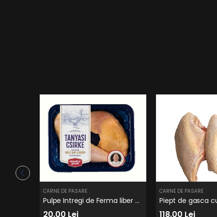
CARNE DE PASARE
CARNE DE PASARE
Pulpe Intregi de Ferma liber Tanyasi
Piept de gasca c
20.00 Lei
118.00 Lei