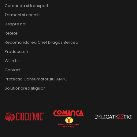
Comanda si transport
Termeni si conditii
Despre noi
Retete
Recomandarea Chef Dragos Bercea
Producatori
Wish List
Contact
Protectia Consumatorului ANPC
Solutionarea litigiilor