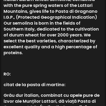
with the pure spring waters of the Lattari
Mountains, gives life to Pasta di Gragnano
I.G.P., (Protected Geographical Indication)
Our semolina is born in the fields of
Southern Italy, dedicated to the cultivation
of durum wheat for over 2000 years. We
select the best varieties, characterized by
excellent quality and a high percentage of
proteins.
RO:
citat de la pasta di martino:
Grâu dur italian, combinat cu apele pure de
izvor ale Munților Lattari, dă viață Pasta di