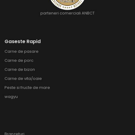
parteneri comerciali ANBCT
Gaseste Rapid
Carne de pasare
Carne de porc
Carne de bizon
Carne de vita/oaie
Peste si fructe de mare
wagyu
Branzeturi